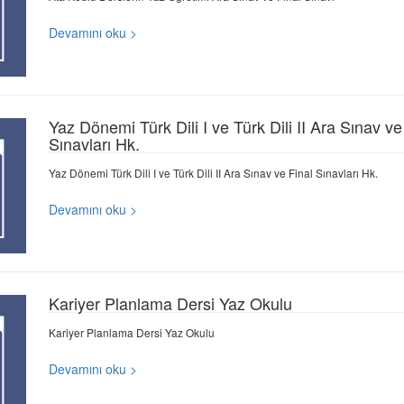
Devamını oku >
Yaz Dönemi Türk Dili I ve Türk Dili II Ara Sınav ve
Sınavları Hk.
Yaz Dönemi Türk Dili I ve Türk Dili II Ara Sınav ve Final Sınavları Hk.
Devamını oku >
Kariyer Planlama Dersi Yaz Okulu
Kariyer Planlama Dersi Yaz Okulu
Devamını oku >