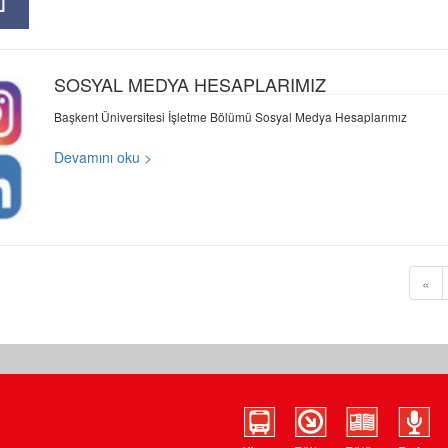
SOSYAL MEDYA HESAPLARIMIZ
Başkent Üniversitesi İşletme Bölümü Sosyal Medya Hesaplarımız
Devamını oku >
«