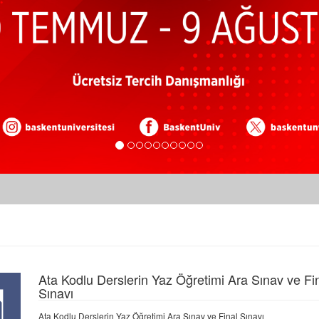
Ata Kodlu Derslerin Yaz Öğretimi Ara Sınav ve Fi
Sınavı
Ata Kodlu Derslerin Yaz Öğretimi Ara Sınav ve Final Sınavı